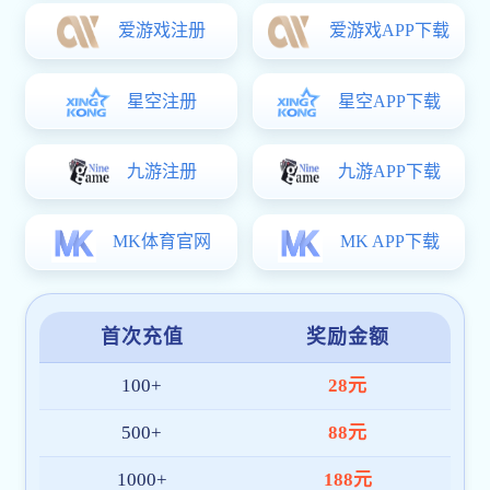
米兰高层确认恩昆库仍在未来计划中但愿意考虑合适报价
2026-07-20
赫内斯批评德甲商业模式强调买人时已考虑未来转会去向
2026-07-19
马尔基尼奥斯盛赞梅西每年都在不断进步的不可思议表现
2026-07-18
中国足球应借鉴库拉索经验但更需扎实推进青训体系建设
2026-07-16
麦凯恩解析文班上篮得分策略强调顺势得分而非强行隔扣
2026-07-15
兜兜转转又回归维拉道路5150万加盟尤文后遭弃用再赴森林
2026-07-14
八村塁称詹姆斯如同大哥认为他是历史最佳之一与MJ并驾齐驱
2026-07-13
佛罗伦萨20岁门将托马索马丁内利正式租借加盟意乙桑普多利亚球队
2026-07-12
76人休赛期补强策略分析：如何通过投资提升球队竞争力
2026-07-11
克鲁皮英超首秀赛季斩获12球成首位U19球员创下这一佳绩
2026-07-10
尤文图斯欲签阿利松三年合同但利物浦不愿放人
2026-07-09