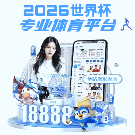
注册入口
首页
体育动态
莫雷托透露莱奥希望离开米兰加拉塔萨雷是唯一感兴趣的球队
2026-08-08
瓦妮莎社媒曝光多款科比球鞋配色引发球迷热议
2026-08-07
德国队世界杯首秀强势击败新军展现冠军风范
2026-08-06
苏群分析快船北伐前景健康因素成关键球迷热议不断
2026-08-05
皇马因球迷恐同口号被起诉上诉遭驳回引发热议
2026-08-04
积分榜更新：铁人连胜三场跃升第六海港遭遇六轮首败仍居倒数第五
2026-08-03
加拿大队长戴维斯伤愈复出成世界杯历史第1000位出场球员
2026-08-02