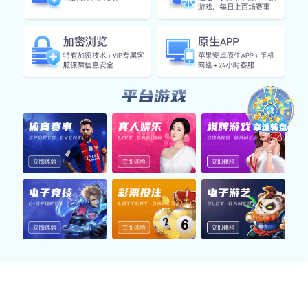
2026-07-15
#1
麦凯恩解析文班上篮得分策略强调顺势得
本文将围绕“麦凯恩解析文班上篮得分策略强调顺势得分而非强
行隔...