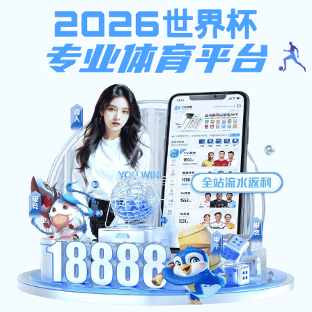
注册入口
宝威官网
APP与网页版入口｜
畅享全球体育赛事与数据服务
欢迎访问
宝威官网
，提供全面覆盖足球、篮
球、电竞等项目的赛事资讯与数据内容， 支持
APP下载
与
网页使用
，每日同步更新千场比
赛，聚焦热门体育内容， 助您轻松获取赛事动
态，掌握比赛节奏。
手机App
网页版