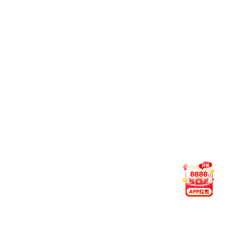
宝威官网每日甄选宝威官网-宝威(中国)一站式服务官网领域的重点资
讯，覆盖多场热门赛况
德国队世界杯首秀强势击败新军展现冠军风范
在本届世界杯中，德国队的首场比赛令人振奋，他们以强势
表现击败了新军，展现出冠军的风范。这场比赛不仅仅是一
场...
阅读全文
2026-08-06